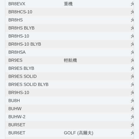
BR8EVX
重機
火星
BR8HCS-10
火星
BR8HS
火星
BR8HS BLYB
火星
BR8HS-10
火星
BR8HS-10 BLYB
火星
BR8HSA
火星
BR9ES
輕航機
火星
BR9ES BLYB
火星
BR9ES SOLID
火星
BR9ES SOLID BLYB
火星
BR9HS-10
火星
BU8H
火星
BUHW
火星
BUHW-2
火星
BUR5ET
火星塞
BUR6ET
GOLF (高爾夫)
火星塞