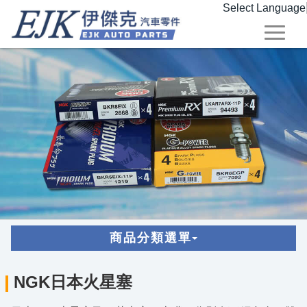
Select Language
商品分類選單
NGK日本火星塞