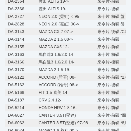
DA-2364
豐田 ALTIS 19->
來令片-前碟
DA-2366
豐田 ALTIS 19-
來令片-後碟
DA-2727
NEON 2.0 (霓虹) <-95
來令片-前碟 盤 13
DA-2828
NEON 2.0 (霓虹) 96->
來令片-前碟 盤 14
DA-3143
MAZDA CX-7 07->
來令片-後碟 /CX-9
DA-3144
MAZDA 2 1.5 08->
來令片-前碟
DA-3155
MAZDA CX5 12-
來令片-前碟
DA-3163
馬自達3 1.6/2.0 14-
來令片-前碟
DA-3166
馬自達3 1.6/2.0 14-
來令片-後碟
DA-3170
MAZDA 2 1.5 19-
來令片-前碟
DA-5122
ACCORD (雅哥) 08-
來令片-前碟 *2.0/2.
DA-5162
ACCORD (雅哥) 08->
來令片-後碟
DA-5168
FIT 1.5 喜美 14-
來令片-前碟
DA-5187
CRV 2.4 12-
來令片-前碟
DA-5214
HONDA HRV 1.8 16-
來令片-前碟
DA-6027
CANTER 3.5T(堅達)
來令片-前碟 *四片 N
DA-6062
CANTER 3.5T(堅達) 97-98
來令片-前碟 *8片*
DA-6074
MAGIC 1.6 菱利 00->
來令片-前碟