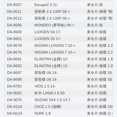
DA-8507
Escape2.3 11-
來令片-前
DA-8511
新勁勇 2.4 130P 08->
來令片-後碟 *附感
DA-8512
新勁勇 2.4 130P 08->
來令片-前碟 *附感
DA-8586
MONDEO (夢帝歐) 08->
來令片-前
DA-8600
LUXGEN S3 17-
來令片-前碟
DA-8601
LUXGEN S3 17-
來令片-後碟
DA-8678
NISSAN LUXGEN 7 10->
來令片-前碟 2.2 S
DA-8679
NISSAN LUXGEN 7 10->
來令片-後碟 2.2 S
DA-8681
ELANTRA (金牌) 12-
來令片-前碟 1.8
DA-8692
ELANTRA (金牌) 12-
來令片-後碟 1.8
DA-8697
那智傑 U6 14-
來令片-前碟 S5 12
DA-8698
那智傑 U6 14-
來令片-後碟 S5 12
DA-8782
VIOS 1.5 14-
來令片-前碟
DA-9042
鈴木 LIANA 1.6 03-
來令片-前碟
DA-9078
SUZUKI SX4 1.6 14.7-
來令片-前碟
DA-A124
ZACE 1.5 (瑞獅)
來令片-前碟 1500/
DA-N124
SURF 1.8
來令片-前碟 /2.4