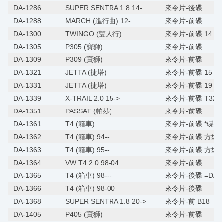
DA-1286
SUPER SENTRA 1.8 14-
來令片-後碟
DA-1288
MARCH (進行曲) 12-
來令片-前碟
DA-1300
TWINGO (雙人行)
來令片-前碟 14 M
DA-1305
P305 (寶獅)
來令片-前碟
DA-1309
P309 (寶獅)
來令片-前碟
DA-1321
JETTA (捷塔)
來令片-前碟 15 M/
DA-1331
JETTA (捷塔)
來令片-前碟 19 M
DA-1339
X-TRAIL 2.0 15->
來令片-前碟 T32
DA-1351
PASSAT (帕莎)
來令片-前碟
DA-1361
T4 (箱車)
來令片-前碟 *碟型
DA-1362
T4 (箱車) 94--
來令片-前碟 方型
DA-1363
T4 (箱車) 95--
來令片-前碟 方型/
DA-1364
VW T4 2.0 98-04
來令片-前碟
DA-1365
T4 (箱車) 98---
來令片-後碟 =DA-1
DA-1366
T4 (箱車) 98-00
來令片-後碟
DA-1368
SUPER SENTRA 1.8 20->
來令片-前 B18
DA-1405
P405 (寶獅)
來令片-前碟