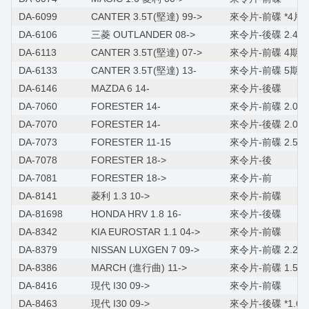
DA-6099
CANTER 3.5T(堅達) 99->
來令片-前碟 *4片+
DA-6106
三菱 OUTLANDER 08->
來令片-後碟 2.4
DA-6113
CANTER 3.5T(堅達) 07->
來令片-前碟 4期*8
DA-6133
CANTER 3.5T(堅達) 13-
來令片-前碟 5期*8
DA-6146
MAZDA 6 14-
來令片-後碟
DA-7060
FORESTER 14-
來令片-前碟 2.0XT
DA-7070
FORESTER 14-
來令片-後碟 2.0XT
DA-7073
FORESTER 11-15
來令片-前碟 2.5/
DA-7078
FORESTER 18->
來令片-後
DA-7081
FORESTER 18->
來令片-前
DA-8141
菱利 1.3 10->
來令片-前碟
DA-81698
HONDA HRV 1.8 16-
來令片-後碟
DA-8342
KIA EUROSTAR 1.1 04->
來令片-前碟
DA-8379
NISSAN LUXGEN 7 09->
來令片-前碟 2.2/M
DA-8386
MARCH (進行曲) 11->
來令片-前碟 1.5
DA-8416
現代 I30 09->
來令片-前碟
DA-8463
現代 I30 09->
來令片-後碟 *1.6*