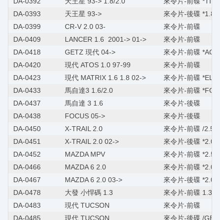
DA-0392
天王星 93-> 1.8/2.0
來令片-前碟 *TIER
DA-0393
天王星 93->
來令片-後碟 *1.8/2
DA-0399
CR-V 2.0 03-
來令片-前碟
DA-0409
LANCER 1.6 2001-> 01->
來令片-前碟
DA-0418
GETZ 現代 04->
來令片-前碟 *ACCE
DA-0420
現代 ATOS 1.0 97-99
來令片-前碟
DA-0423
現代 MATRIX 1.6 1.8 02->
來令片-前碟 *ELANT
DA-0433
馬自達3 1.6/2.0
來令片-前碟 *FOCUS
DA-0437
馬自達 3 1.6
來令片-後碟
DA-0438
FOCUS 05->
來令片-後碟
DA-0450
X-TRAIL 2.0
來令片-前碟 /2.5
DA-0451
X-TRAIL 2.0 02->
來令片-後碟 *2.0/2
DA-0452
MAZDA MPV
來令片-前碟 *2.5/3
DA-0466
MAZDA 6 2.0
來令片-前碟 *2.0/2
DA-0467
MAZDA 6 2.0 03->
來令片-後碟 *2.0/2
DA-0478
大發 小悍碼 1.3
來令片-前碟 1.3/1.
DA-0483
現代 TUCSON
來令片-前碟
DA-0485
現代 TUCSON
來令片-後碟 /GETZ