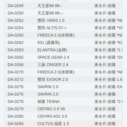
DA-0249
天王星88 88--
來令片-前碟
DA-0250
天王星88 88---
來令片-後碟
DA-0252
豐田 YARIS 1.5
來令片-前碟 *NO A
DA-0254
豐田 ALTIS 07->
來令片-後碟 *YARIS
DA-0260
FREECA 2.0(休閒車)
來令片-前碟 *NO A
DA-0262
931 (霹靂馬)
來令片-前碟 *KIA J
DA-0263
ELANTRA (金牌)
來令片-後碟 *1.6/1
DA-0265
SPACE GEAR 2.4
來令片-前碟 *2WD*
DA-0268
三菱 ZINGER 2.4
來令片-前碟
DA-0270
FREECA 2.0(休閒車)
來令片-前碟 *ABS
DA-0272
豐田 EXSIOR 2.0
來令片-前碟 1.6/2.
DA-0275
SAVRIN 2.0
來令片-前碟 /OUTL
DA-0276
SAVRIN 2.0
來令片-後碟
DA-0278
裕隆 TEANA
來令片-前碟 *2.0/2.
DA-0279
CEFIRO 2.0 V6
來令片-前碟
DA-0280
CEFIRO A32 3.0
來令片-前碟
DA-0284
CULTUS 福星 1.3
來令片-前碟